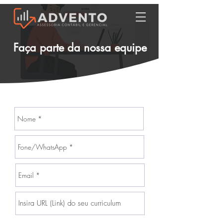
Faça parte da nossa equipe